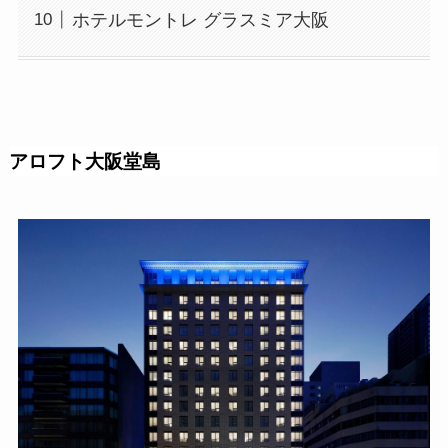
ホテルモントレ グラスミア大阪
アロフト大阪堂島