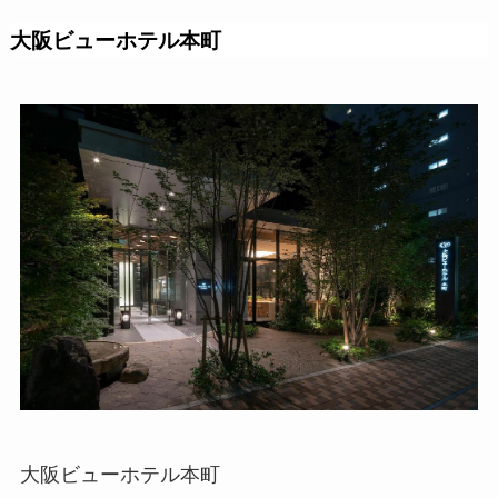
大阪ビューホテル本町
大阪ビューホテル本町