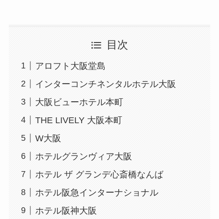
目次
アロフト大阪堂島
インターコンチネンタルホテル大阪
大阪ビューホテル本町
THE LIVELY 大阪本町
W大阪
ホテルグランヴィア大阪
ホテル ザ グランデ心斎橋なんば
ホテル阪急インターナショナル
ホテル阪神大阪