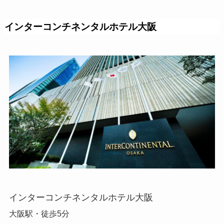
インターコンチネンタルホテル大阪
インターコンチネンタルホテル大阪
大阪駅・徒歩5分