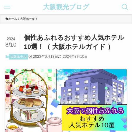
大阪観光ブログ
ホーム
大阪ホテル
個性あふれるおすすめ人気ホテル
2024
8/10
10選！（ 大阪ホテルガイド ）
2023年6月18日
2024年8月10日
大阪ホテル