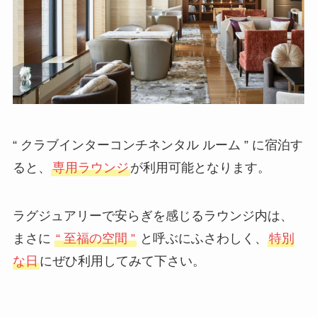
“ クラブインターコンチネンタル ルーム ” に宿泊す
ると、
専用ラウンジ
が利用可能となります。
ラグジュアリーで安らぎを感じるラウンジ内は、
まさに
“ 至福の空間 ”
と呼ぶにふさわしく、
特別
な日
にぜひ利用してみて下さい。