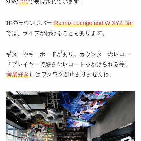
3Dの
CG
で表現されています！
1Fのラウンジバー
Re:mix Lounge and W XYZ Bar
では、ライブが行わることもあります。
ギターやキーボードがあり、カウンターのレコー
ドプレイヤーで好きなレコードをかけられる等、
音楽好き
にはワクワクが止まりませんね。