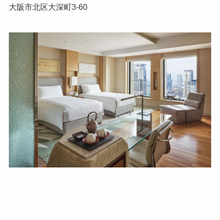
大阪市北区大深町3-60