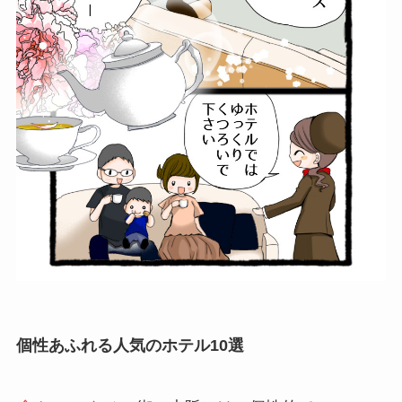
個性あふれる人気のホテル10選