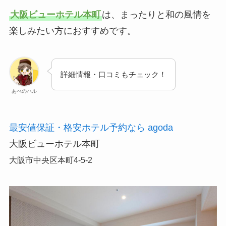
大阪ビューホテル本町
は、まったりと和の風情を
楽しみたい方におすすめです。
詳細情報・口コミもチェック！
あべのハル
最安値保証・格安ホテル予約なら agoda
大阪ビューホテル本町
大阪市中央区本町4-5-2