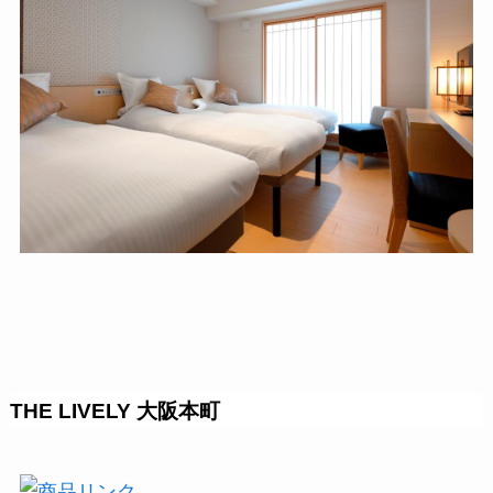
THE LIVELY 大阪本町