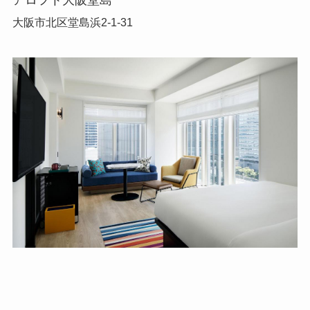
大阪市北区堂島浜2-1-31